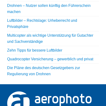
Drohnen – Nutzer sollen künftig den Führerschein
machen
Luftbilder – Rechtslage: Urheberrecht und
Privatsphäre
Multicopter als wichtige Unterstützung für Gutachter
und Sachverständige
Zehn Tipps für bessere Luftbilder
Quadrocopter Versicherung – gewerblich und privat
Die Pläne des deutschen Gesetzgebers zur
Regulierung von Drohnen