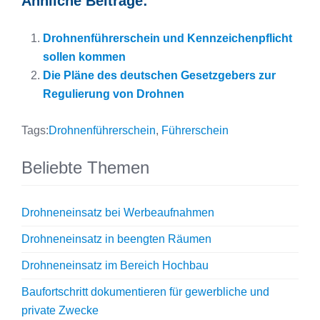
Ähnliche Beiträge:
Drohnenführerschein und Kennzeichenpflicht
sollen kommen
Die Pläne des deutschen Gesetzgebers zur
Regulierung von Drohnen
Tags:
Drohnenführerschein
,
Führerschein
Beliebte Themen
Drohneneinsatz bei Werbeaufnahmen
Drohneneinsatz in beengten Räumen
Drohneneinsatz im Bereich Hochbau
Baufortschritt dokumentieren für gewerbliche und
private Zwecke