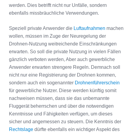
werden. Dies betrifft nicht nur Unfälle, sondern
ebenfalls missbräuchliche Verwendungen.
Speziell private Anwender die
Luftaufnahmen
machen
wollen, müssen im Zuge der Neuregelung der
Drohnen-Nutzung weitreichende Einschränkungen
erwarten. So soll die private Nutzung in vielen Fällen
gänzlich verboten werden, Aber auch gewerbliche
Anwender erwarten strengere Regeln. Demnach soll
nicht nur eine Registrierung der Drohnen kommen,
sondern auch ein sogenannter
Drohnenführerschein
für gewerbliche Nutzer. Diese werden künftig somit
nachweisen müssen, dass sie das unbemannte
Fluggerät beherrschen und über die notwendigen
Kenntnisse und Fähigkeiten verfügen, um dieses
sicher und angemessen zu steuern. Die Kenntnis der
Rechtslage
dürfte ebenfalls ein wichtiger Aspekt des