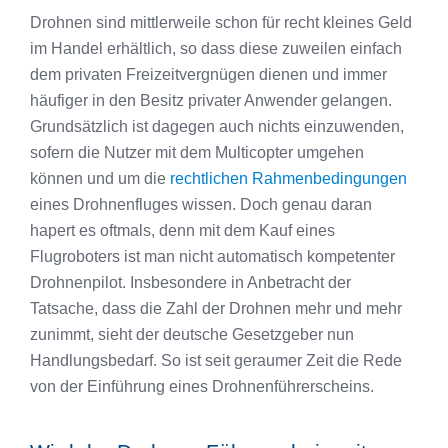
Drohnen sind mittlerweile schon für recht kleines Geld
im Handel erhältlich, so dass diese zuweilen einfach
dem privaten Freizeitvergnügen dienen und immer
häufiger in den Besitz privater Anwender gelangen.
Grundsätzlich ist dagegen auch nichts einzuwenden,
sofern die Nutzer mit dem Multicopter umgehen
können und um die
rechtlichen Rahmenbedingungen
eines Drohnenfluges wissen. Doch genau daran
hapert es oftmals, denn mit dem Kauf eines
Flugroboters ist man nicht automatisch kompetenter
Drohnenpilot. Insbesondere in Anbetracht der
Tatsache, dass die Zahl der Drohnen mehr und mehr
zunimmt, sieht der deutsche Gesetzgeber nun
Handlungsbedarf. So ist seit geraumer Zeit die Rede
von der Einführung eines Drohnenführerscheins.