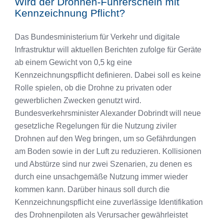
Wird der Drohnen-Führerschein mit
Kennzeichnung Pflicht?
Das Bundesministerium für Verkehr und digitale
Infrastruktur will aktuellen Berichten zufolge für Geräte
ab einem Gewicht von 0,5 kg eine
Kennzeichnungspflicht definieren. Dabei soll es keine
Rolle spielen, ob die Drohne zu privaten oder
gewerblichen Zwecken genutzt wird.
Bundesverkehrsminister Alexander Dobrindt will neue
gesetzliche Regelungen für die Nutzung ziviler
Drohnen auf den Weg bringen, um so Gefährdungen
am Boden sowie in der Luft zu reduzieren. Kollisionen
und Abstürze sind nur zwei Szenarien, zu denen es
durch eine unsachgemäße Nutzung immer wieder
kommen kann. Darüber hinaus soll durch die
Kennzeichnungspflicht eine zuverlässige Identifikation
des Drohnenpiloten als Verursacher gewährleistet