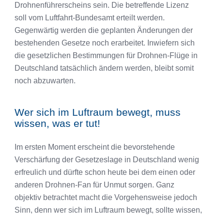
Drohnenführerscheins sein. Die betreffende Lizenz
soll vom Luftfahrt-Bundesamt erteilt werden.
Gegenwärtig werden die geplanten Änderungen der
bestehenden Gesetze noch erarbeitet. Inwiefern sich
die gesetzlichen Bestimmungen für Drohnen-Flüge in
Deutschland tatsächlich ändern werden, bleibt somit
noch abzuwarten.
Wer sich im Luftraum bewegt, muss
wissen, was er tut!
Im ersten Moment erscheint die bevorstehende
Verschärfung der Gesetzeslage in Deutschland wenig
erfreulich und dürfte schon heute bei dem einen oder
anderen Drohnen-Fan für Unmut sorgen. Ganz
objektiv betrachtet macht die Vorgehensweise jedoch
Sinn, denn wer sich im Luftraum bewegt, sollte wissen,