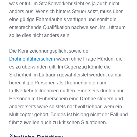
was er tut. Im Straßenverkehr sieht es ja auch nicht
anders aus. Wer sich hinters Steuer setzt, muss über
eine gültige Fahrerlaubnis verfügen und somit die
entsprechende Qualifikation nachweisen. Im Luftraum
sollte dies nicht anders sein.
Die Kennzeichnungspflicht sowie der
Drohnenführerschein
wären ohne Frage Hürden, die
es zu überwinden gilt. Im Gegenzug könnte die
Sicherheit im Luftraum gewährleistet werden, da nur
berechtigte Personen als Drohnenpiloten am
Luftverkehr teilnehmen dürften. Einerseits dürften nur
Personen mit Führerschein eine Drohne steuern und
andererseits wäre so stets nachvollziehbar, wem ein
Multicopter gehört. Beides ist bislang nicht der Fall und
führt zuweilen auch zu kritischen Situationen.