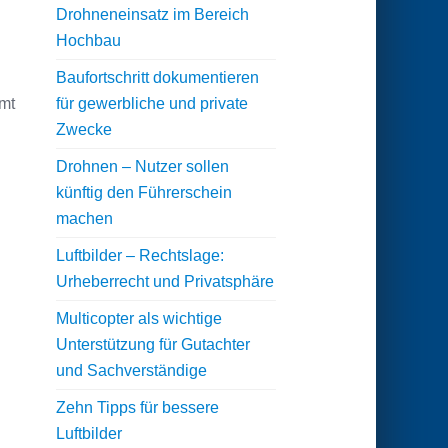
Drohneneinsatz im Bereich
Hochbau
Baufortschritt dokumentieren
mmt
für gewerbliche und private
Zwecke
Drohnen – Nutzer sollen
künftig den Führerschein
machen
Luftbilder – Rechtslage:
Urheberrecht und Privatsphäre
Multicopter als wichtige
Unterstützung für Gutachter
und Sachverständige
Zehn Tipps für bessere
Luftbilder