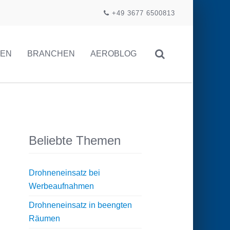
+49 3677 6500813
GEN
BRANCHEN
AEROBLOG
Beliebte Themen
Drohneneinsatz bei
Werbeaufnahmen
Drohneneinsatz in beengten
Räumen