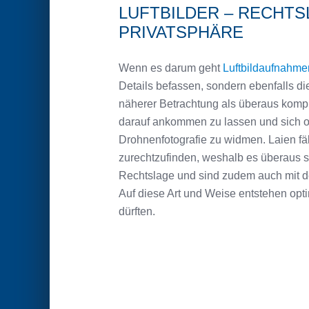
LUFTBILDER – RECHT
PRIVATSPHÄRE
Wenn es darum geht
Luftbildaufnahme
Details befassen, sondern ebenfalls di
näherer Betrachtung als überaus komple
darauf ankommen zu lassen und sich 
Drohnenfotografie zu widmen. Laien fä
zurechtzufinden, weshalb es überaus s
Rechtslage und sind zudem auch mit d
Auf diese Art und Weise entstehen opt
dürften.