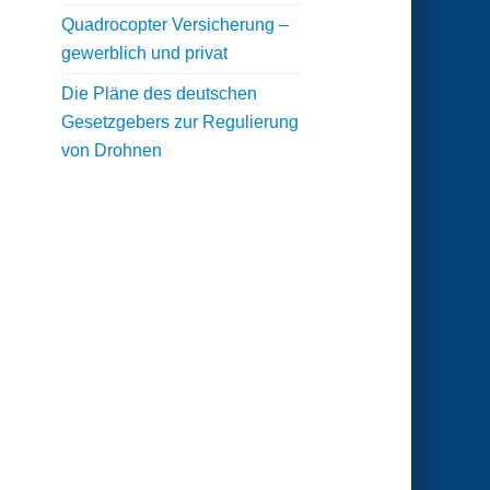
Quadrocopter Versicherung –
gewerblich und privat
Die Pläne des deutschen
Gesetzgebers zur Regulierung
von Drohnen