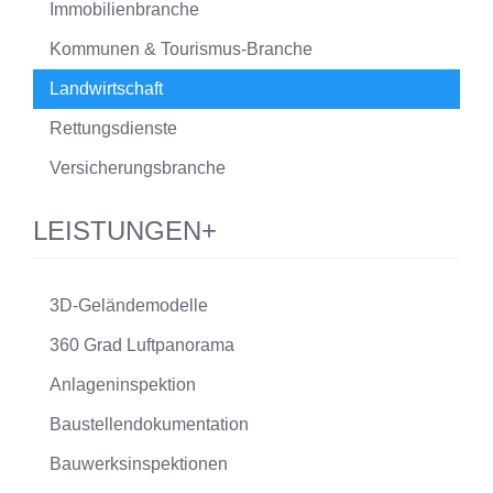
Immobilienbranche
Kommunen & Tourismus-Branche
Landwirtschaft
Rettungsdienste
Versicherungsbranche
LEISTUNGEN+
3D-Geländemodelle
360 Grad Luftpanorama
Anlageninspektion
Baustellendokumentation
Bauwerksinspektionen