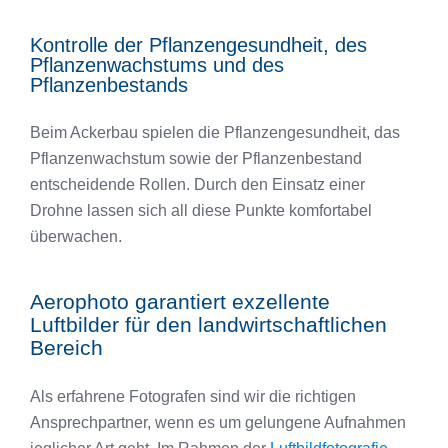
Kontrolle der Pflanzengesundheit, des
Pflanzenwachstums und des
Pflanzenbestands
Beim Ackerbau spielen die Pflanzengesundheit, das
Pflanzenwachstum sowie der Pflanzenbestand
entscheidende Rollen. Durch den Einsatz einer
Drohne lassen sich all diese Punkte komfortabel
überwachen.
Aerophoto garantiert exzellente
Luftbilder für den landwirtschaftlichen
Bereich
Als erfahrene Fotografen sind wir die richtigen
Ansprechpartner, wenn es um gelungene Aufnahmen