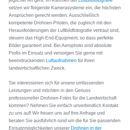
jeglicher Art geht. Im Rahmen der
Luftbildfotografie
setzen wir fliegende Kamerasysteme ein, die höchsten
Ansprüchen gerecht werden. Ausschließlich
kompetente Drohnen-Piloten, die zugleich mit den
Herausforderungen der Luftbildfotografie vertraut sind,
steuern das High-End-Equipment, so dass perfekte
Bilder garantiert sind. Bei Aerophoto sind absolute
Profis im Einsatz und versorgen Sie gerne mit
beeindruckenden
Luftaufnahmen
für Ihren
landwirtschaftlichen Zweck.
Sie interessieren sich für unsere umfassenden
Leistungen und möchten in den Genuss
professioneller Drohnen-Fotos für die Landwirtschaft
kommen? Nehmen Sie einfach unverbindlich Kontakt
zu uns auf! Wir freuen uns auf Ihre Anfrage und
beraten Sie ausführlich rund um die für Sie passenden
Einsatzmöglichkeiten unserer
Drohnen in der