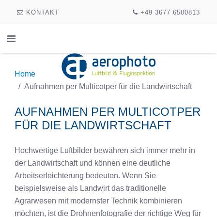
KONTAKT
+49 3677 6500813
Home
Aufnahmen per Multicotper für die Landwirtschaft
AUFNAHMEN PER MULTICOTPER
FÜR DIE LANDWIRTSCHAFT
Hochwertige Luftbilder bewähren sich immer mehr in
der Landwirtschaft und können eine deutliche
Arbeitserleichterung bedeuten. Wenn Sie
beispielsweise als Landwirt das traditionelle
Agrarwesen mit modernster Technik kombinieren
möchten, ist die Drohnenfotografie der richtige Weg für