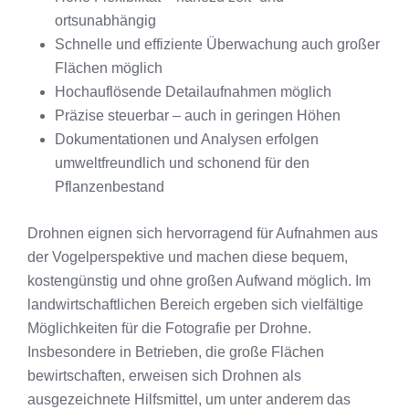
ortsunabhängig
Schnelle und effiziente Überwachung auch großer
Flächen möglich
Hochauflösende Detailaufnahmen möglich
Präzise steuerbar – auch in geringen Höhen
Dokumentationen und Analysen erfolgen
umweltfreundlich und schonend für den
Pflanzenbestand
Drohnen eignen sich hervorragend für Aufnahmen aus
der Vogelperspektive und machen diese bequem,
kostengünstig und ohne großen Aufwand möglich. Im
landwirtschaftlichen Bereich ergeben sich vielfältige
Möglichkeiten für die Fotografie per Drohne.
Insbesondere in Betrieben, die große Flächen
bewirtschaften, erweisen sich Drohnen als
ausgezeichnete Hilfsmittel, um unter anderem das