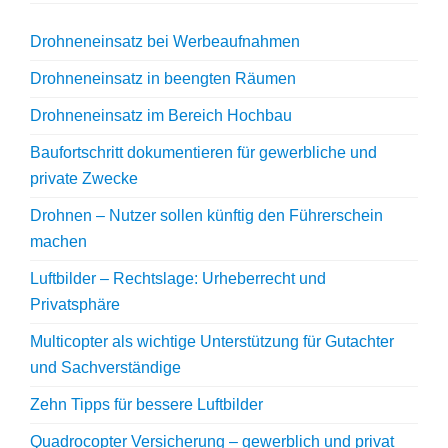
Drohneneinsatz bei Werbeaufnahmen
Drohneneinsatz in beengten Räumen
Drohneneinsatz im Bereich Hochbau
Baufortschritt dokumentieren für gewerbliche und
private Zwecke
Drohnen – Nutzer sollen künftig den Führerschein
machen
Luftbilder – Rechtslage: Urheberrecht und
Privatsphäre
Multicopter als wichtige Unterstützung für Gutachter
und Sachverständige
Zehn Tipps für bessere Luftbilder
Quadrocopter Versicherung – gewerblich und privat