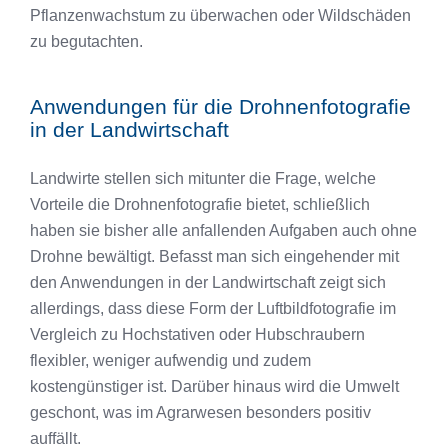
Pflanzenwachstum zu überwachen oder Wildschäden
zu begutachten.
Anwendungen für die Drohnenfotografie
in der Landwirtschaft
Landwirte stellen sich mitunter die Frage, welche
Vorteile die Drohnenfotografie bietet, schließlich
haben sie bisher alle anfallenden Aufgaben auch ohne
Drohne bewältigt. Befasst man sich eingehender mit
den Anwendungen in der Landwirtschaft zeigt sich
allerdings, dass diese Form der Luftbildfotografie im
Vergleich zu Hochstativen oder Hubschraubern
flexibler, weniger aufwendig und zudem
kostengünstiger ist. Darüber hinaus wird die Umwelt
geschont, was im Agrarwesen besonders positiv
auffällt.