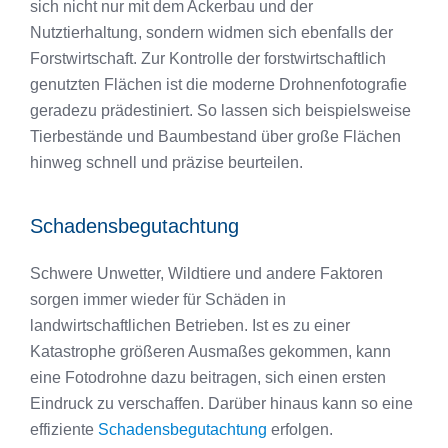
sich nicht nur mit dem Ackerbau und der
Nutztierhaltung, sondern widmen sich ebenfalls der
Forstwirtschaft. Zur Kontrolle der forstwirtschaftlich
genutzten Flächen ist die moderne Drohnenfotografie
geradezu prädestiniert. So lassen sich beispielsweise
Tierbestände und Baumbestand über große Flächen
hinweg schnell und präzise beurteilen.
Schadensbegutachtung
Schwere Unwetter, Wildtiere und andere Faktoren
sorgen immer wieder für Schäden in
landwirtschaftlichen Betrieben. Ist es zu einer
Katastrophe größeren Ausmaßes gekommen, kann
eine Fotodrohne dazu beitragen, sich einen ersten
Eindruck zu verschaffen. Darüber hinaus kann so eine
effiziente
Schadensbegutachtung
erfolgen.