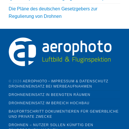
Die Pläne des deutschen Gesetzgebers zur
Regulierung von Drohnen
©
2026
AEROPHOTO
•
IMPRESSUM & DATENSCHUTZ
DROHNENEINSATZ BEI WERBEAUFNAHMEN
DROHNENEINSATZ IN BEENGTEN RÄUMEN
DROHNENEINSATZ IM BEREICH HOCHBAU
BAUFORTSCHRITT DOKUMENTIEREN FÜR GEWERBLICHE
UND PRIVATE ZWECKE
DROHNEN – NUTZER SOLLEN KÜNFTIG DEN