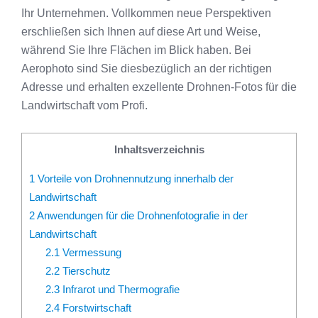
Ihr Unternehmen. Vollkommen neue Perspektiven
erschließen sich Ihnen auf diese Art und Weise,
während Sie Ihre Flächen im Blick haben. Bei
Aerophoto sind Sie diesbezüglich an der richtigen
Adresse und erhalten exzellente Drohnen-Fotos für die
Landwirtschaft vom Profi.
Inhaltsverzeichnis
1
Vorteile von Drohnennutzung innerhalb der
Landwirtschaft
2
Anwendungen für die Drohnenfotografie in der
Landwirtschaft
2.1
Vermessung
2.2
Tierschutz
2.3
Infrarot und Thermografie
2.4
Forstwirtschaft