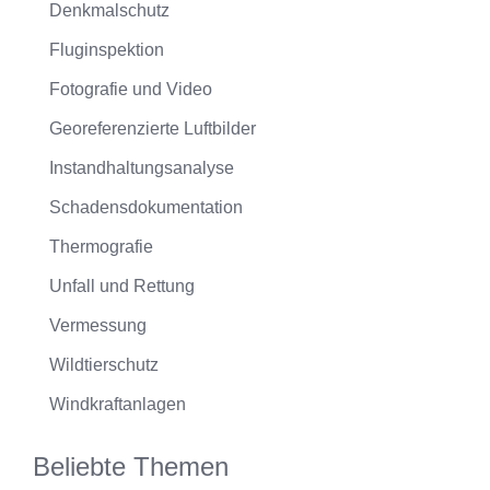
Denkmalschutz
Fluginspektion
Fotografie und Video
Georeferenzierte Luftbilder
Instandhaltungsanalyse
Schadensdokumentation
Thermografie
Unfall und Rettung
Vermessung
Wildtierschutz
Windkraftanlagen
Beliebte Themen