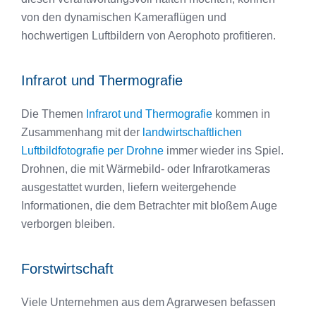
von den dynamischen Kameraflügen und
hochwertigen Luftbildern von Aerophoto profitieren.
Infrarot und Thermografie
Die Themen
Infrarot und Thermografie
kommen in
Zusammenhang mit der
landwirtschaftlichen
Luftbildfotografie per Drohne
immer wieder ins Spiel.
Drohnen, die mit Wärmebild- oder Infrarotkameras
ausgestattet wurden, liefern weitergehende
Informationen, die dem Betrachter mit bloßem Auge
verborgen bleiben.
Forstwirtschaft
Viele Unternehmen aus dem Agrarwesen befassen