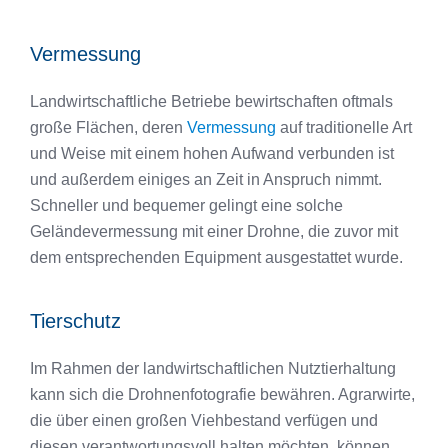
Vermessung
Landwirtschaftliche Betriebe bewirtschaften oftmals
große Flächen, deren
Vermessung
auf traditionelle Art
und Weise mit einem hohen Aufwand verbunden ist
und außerdem einiges an Zeit in Anspruch nimmt.
Schneller und bequemer gelingt eine solche
Geländevermessung mit einer Drohne, die zuvor mit
dem entsprechenden Equipment ausgestattet wurde.
Tierschutz
Im Rahmen der landwirtschaftlichen Nutztierhaltung
kann sich die Drohnenfotografie bewähren. Agrarwirte,
die über einen großen Viehbestand verfügen und
diesen verantwortungsvoll halten möchten, können