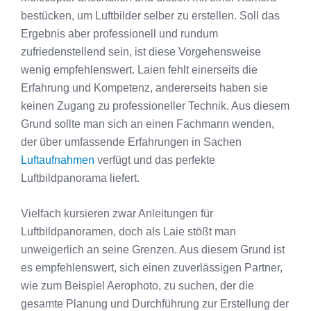
bestücken, um Luftbilder selber zu erstellen. Soll das
Ergebnis aber professionell und rundum
zufriedenstellend sein, ist diese Vorgehensweise
wenig empfehlenswert. Laien fehlt einerseits die
Erfahrung und Kompetenz, andererseits haben sie
keinen Zugang zu professioneller Technik. Aus diesem
Grund sollte man sich an einen Fachmann wenden,
der über umfassende Erfahrungen in Sachen
Luftaufnahmen
verfügt und das perfekte
Luftbildpanorama liefert.
Vielfach kursieren zwar Anleitungen für
Luftbildpanoramen, doch als Laie stößt man
unweigerlich an seine Grenzen. Aus diesem Grund ist
es empfehlenswert, sich einen zuverlässigen Partner,
wie zum Beispiel Aerophoto, zu suchen, der die
gesamte Planung und Durchführung zur Erstellung der