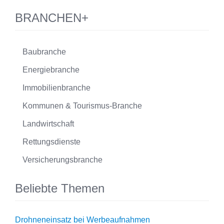
BRANCHEN+
Baubranche
Energiebranche
Immobilienbranche
Kommunen & Tourismus-Branche
Landwirtschaft
Rettungsdienste
Versicherungsbranche
Beliebte Themen
Drohneneinsatz bei Werbeaufnahmen