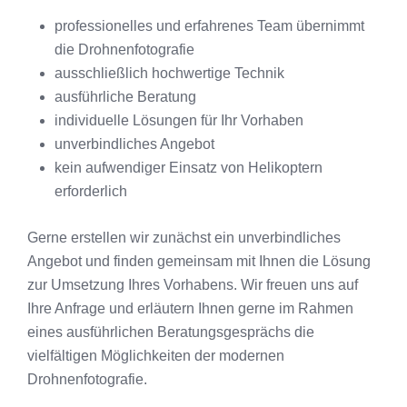
professionelles und erfahrenes Team übernimmt
die Drohnenfotografie
ausschließlich hochwertige Technik
ausführliche Beratung
individuelle Lösungen für Ihr Vorhaben
unverbindliches Angebot
kein aufwendiger Einsatz von Helikoptern
erforderlich
Gerne erstellen wir zunächst ein unverbindliches
Angebot und finden gemeinsam mit Ihnen die Lösung
zur Umsetzung Ihres Vorhabens. Wir freuen uns auf
Ihre Anfrage und erläutern Ihnen gerne im Rahmen
eines ausführlichen Beratungsgesprächs die
vielfältigen Möglichkeiten der modernen
Drohnenfotografie.