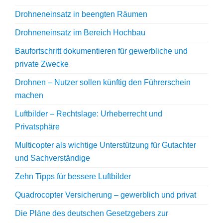
Drohneneinsatz in beengten Räumen
Drohneneinsatz im Bereich Hochbau
Baufortschritt dokumentieren für gewerbliche und
private Zwecke
Drohnen – Nutzer sollen künftig den Führerschein
machen
Luftbilder – Rechtslage: Urheberrecht und
Privatsphäre
Multicopter als wichtige Unterstützung für Gutachter
und Sachverständige
Zehn Tipps für bessere Luftbilder
Quadrocopter Versicherung – gewerblich und privat
Die Pläne des deutschen Gesetzgebers zur