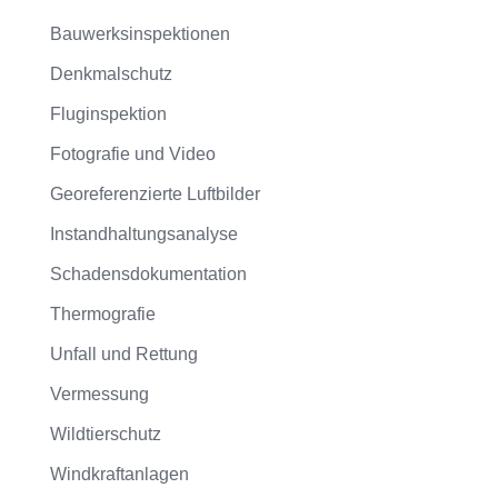
Bauwerksinspektionen
Denkmalschutz
Fluginspektion
Fotografie und Video
Georeferenzierte Luftbilder
Instandhaltungsanalyse
Schadensdokumentation
Thermografie
Unfall und Rettung
Vermessung
Wildtierschutz
Windkraftanlagen