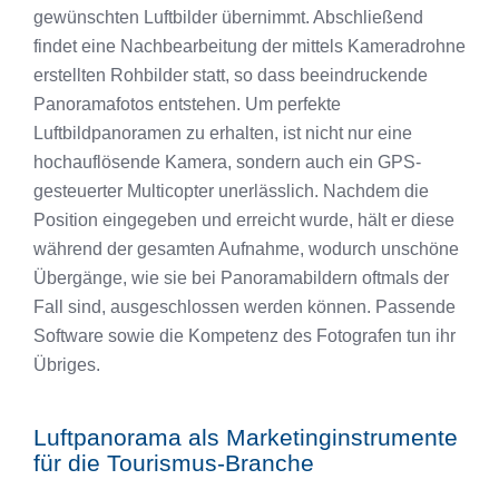
gewünschten Luftbilder übernimmt. Abschließend
findet eine Nachbearbeitung der mittels Kameradrohne
erstellten Rohbilder statt, so dass beeindruckende
Panoramafotos entstehen. Um perfekte
Luftbildpanoramen zu erhalten, ist nicht nur eine
hochauflösende Kamera, sondern auch ein GPS-
gesteuerter Multicopter unerlässlich. Nachdem die
Position eingegeben und erreicht wurde, hält er diese
während der gesamten Aufnahme, wodurch unschöne
Übergänge, wie sie bei Panoramabildern oftmals der
Fall sind, ausgeschlossen werden können. Passende
Software sowie die Kompetenz des Fotografen tun ihr
Übriges.
Luftpanorama als Marketinginstrumente
für die Tourismus-Branche