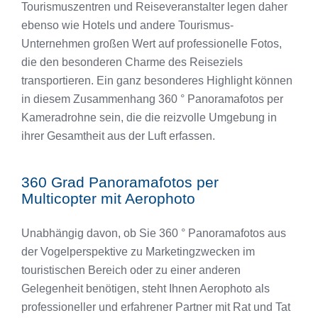
Tourismuszentren und Reiseveranstalter legen daher
ebenso wie Hotels und andere Tourismus-
Unternehmen großen Wert auf professionelle Fotos,
die den besonderen Charme des Reiseziels
transportieren. Ein ganz besonderes Highlight können
in diesem Zusammenhang 360 ° Panoramafotos per
Kameradrohne sein, die die reizvolle Umgebung in
ihrer Gesamtheit aus der Luft erfassen.
360 Grad Panoramafotos per
Multicopter mit Aerophoto
Unabhängig davon, ob Sie 360 ° Panoramafotos aus
der Vogelperspektive zu Marketingzwecken im
touristischen Bereich oder zu einer anderen
Gelegenheit benötigen, steht Ihnen Aerophoto als
professioneller und erfahrener Partner mit Rat und Tat