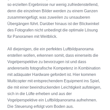
so erzielten Ergebnisse nur wenig zufriedenstellend,
denn die einzelnen Bilder werden zu einem Ganzen
zusammengefügt, was zuweilen zu unsauberen
Übergängen führt. Darüber hinaus ist der Blickwinkel
des Fotografen nicht unbedingt die optimale Lösung
für Panoramen mit Weitblick.
All diejenigen, die ein perfektes Luftbildpanorama
erstellen wollen, erkennen somit, dass einerseits die
Vogelperspektive zu bevorzugen ist und dass
andererseits fotografische Kompetenz in Kombination
mit adäquater Hardware gefordert ist. Hier kommen
Multicopter mit entsprechendem Equipment ins Spiel,
die mit einer beeindruckenden Leichtigkeit aufsteigen,
sich in die Lüfte erheben und aus der
Vogelperspektive ein Luftbildpanorama aufnehmen.
Die Steuerung erfolgt vom Boden aus.