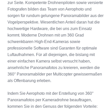
zur Seite. Kompetente Drohnenpiloten sowie versierte
Fotografen bilden das Team von Aerophoto und
sorgen für rundum gelungene Panoramabilder aus der
Vogelperspektive. Wesentlichen Anteil daran hat die
hochwertige Hardware, die bei uns zum Einsatz
kommt. Moderne Drohnen mit um 360 Grad
schwenkbaren High-End-Kameras sowie
professionelle Software sind Garanten für optimale
Luftaufnahmen. Für all diejenigen, die bislang mit
einer einfachen Kamera selbst versucht haben,
ansehnliche Panoramafotos zu kreieren, werden die
360° Panoramabilder per Multicopter gewissermaßen
als Offenbarung erleben.
Indem Sie Aerophoto mit der Erstellung von 360°
Panoramafotos per Kameradrohne beauftragen,
kommen Sie in den Genuss der folgenden Vorteile: