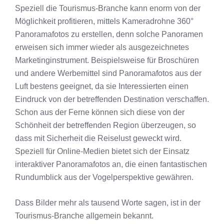
Speziell die Tourismus-Branche kann enorm von der
Möglichkeit profitieren, mittels Kameradrohne 360°
Panoramafotos zu erstellen, denn solche Panoramen
erweisen sich immer wieder als ausgezeichnetes
Marketinginstrument. Beispielsweise für Broschüren
und andere Werbemittel sind Panoramafotos aus der
Luft bestens geeignet, da sie Interessierten einen
Eindruck von der betreffenden Destination verschaffen.
Schon aus der Ferne können sich diese von der
Schönheit der betreffenden Region überzeugen, so
dass mit Sicherheit die Reiselust geweckt wird.
Speziell für Online-Medien bietet sich der Einsatz
interaktiver Panoramafotos an, die einen fantastischen
Rundumblick aus der Vogelperspektive gewähren.
Dass Bilder mehr als tausend Worte sagen, ist in der
Tourismus-Branche allgemein bekannt.