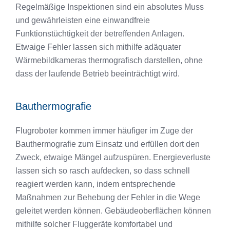
Regelmäßige Inspektionen sind ein absolutes Muss
und gewährleisten eine einwandfreie
Funktionstüchtigkeit der betreffenden Anlagen.
Etwaige Fehler lassen sich mithilfe adäquater
Wärmebildkameras thermografisch darstellen, ohne
dass der laufende Betrieb beeinträchtigt wird.
Bauthermografie
Flugroboter kommen immer häufiger im Zuge der
Bauthermografie zum Einsatz und erfüllen dort den
Zweck, etwaige Mängel aufzuspüren. Energieverluste
lassen sich so rasch aufdecken, so dass schnell
reagiert werden kann, indem entsprechende
Maßnahmen zur Behebung der Fehler in die Wege
geleitet werden können. Gebäudeoberflächen können
mithilfe solcher Fluggeräte komfortabel und