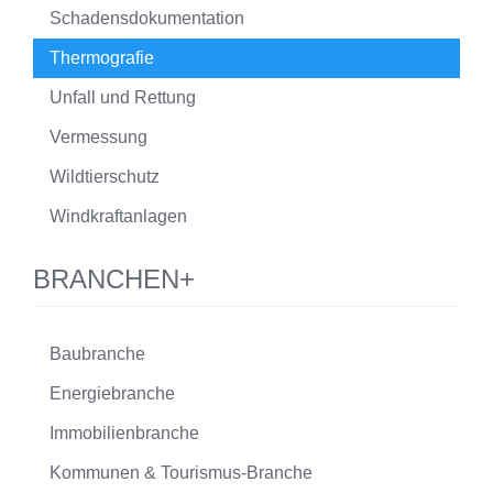
Schadensdokumentation
Thermografie
Unfall und Rettung
Vermessung
Wildtierschutz
Windkraftanlagen
BRANCHEN+
Baubranche
Energiebranche
Immobilienbranche
Kommunen & Tourismus-Branche