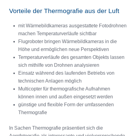
Vorteile der Thermografie aus der Luft
mit Wärmebildkameras ausgestattete Fotodrohnen
machen Temperaturverläufe sichtbar
Flugroboter bringen Wärmebildkameras in die
Höhe und ermöglichen neue Perspektiven
Temperaturverläufe des gesamten Objekts lassen
sich mithilfe von Drohnen analysieren
Einsatz während des laufenden Betriebs von
technischen Anlagen möglich
Multicopter für thermografische Aufnahmen
können innen und außen eingesetzt werden
günstige und flexible Form der umfassenden
Thermografie
In Sachen Thermografie präsentiert sich die
Aerofotografie als interessante und vielversprechende