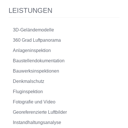
LEISTUNGEN
3D-Geländemodelle
360 Grad Luftpanorama
Anlageninspektion
Baustellendokumentation
Bauwerksinspektionen
Denkmalschutz
Fluginspektion
Fotografie und Video
Georeferenzierte Luftbilder
Instandhaltungsanalyse