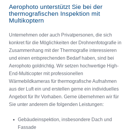
Aerophoto unterstützt Sie bei der
thermografischen Inspektion mit
Multikoptern
Unternehmen oder auch Privatpersonen, die sich
konkret für die Möglichkeiten der Drohnenfotografie in
Zusammenhang mit der Thermografie interessieren
und einen entsprechenden Bedarf haben, sind bei
Aerophoto goldrichtig. Wir setzen hochwertige High-
End-Multicopter mit professionellen
Wärmebildkameras für thermografische Aufnahmen
aus der Luft ein und erstellen gerne ein individuelles
Angebot für Ihr Vorhaben. Gerne übernehmen wir für
Sie unter anderem die folgenden Leistungen:
Gebäudeinspektion, insbesondere Dach und
Fassade