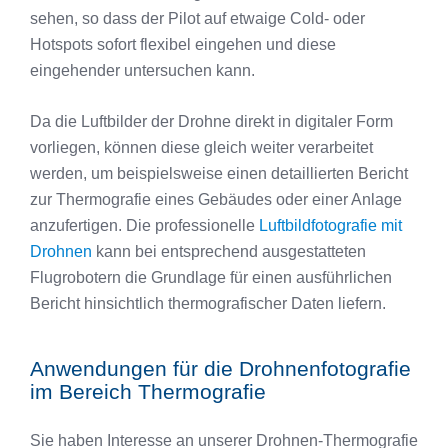
sehen, so dass der Pilot auf etwaige Cold- oder
Hotspots sofort flexibel eingehen und diese
eingehender untersuchen kann.
Da die Luftbilder der Drohne direkt in digitaler Form
vorliegen, können diese gleich weiter verarbeitet
werden, um beispielsweise einen detaillierten Bericht
zur Thermografie eines Gebäudes oder einer Anlage
anzufertigen. Die professionelle
Luftbildfotografie mit
Drohnen
kann bei entsprechend ausgestatteten
Flugrobotern die Grundlage für einen ausführlichen
Bericht hinsichtlich thermografischer Daten liefern.
Anwendungen für die Drohnenfotografie
im Bereich Thermografie
Sie haben Interesse an unserer Drohnen-Thermografie