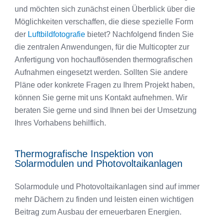
und möchten sich zunächst einen Überblick über die
Möglichkeiten verschaffen, die diese spezielle Form
der
Luftbildfotografie
bietet? Nachfolgend finden Sie
die zentralen Anwendungen, für die Multicopter zur
Anfertigung von hochauflösenden thermografischen
Aufnahmen eingesetzt werden. Sollten Sie andere
Pläne oder konkrete Fragen zu Ihrem Projekt haben,
können Sie gerne mit uns Kontakt aufnehmen. Wir
beraten Sie gerne und sind Ihnen bei der Umsetzung
Ihres Vorhabens behilflich.
Thermografische Inspektion von
Solarmodulen und Photovoltaikanlagen
Solarmodule und Photovoltaikanlagen sind auf immer
mehr Dächern zu finden und leisten einen wichtigen
Beitrag zum Ausbau der erneuerbaren Energien.