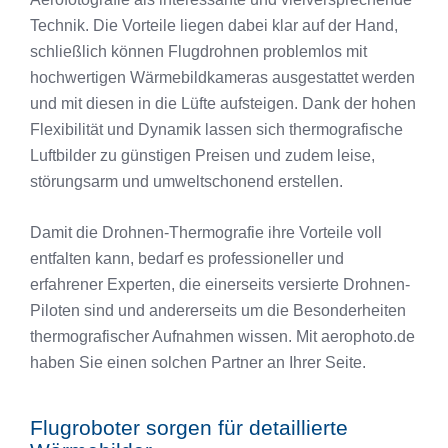
Technik. Die Vorteile liegen dabei klar auf der Hand,
schließlich können Flugdrohnen problemlos mit
hochwertigen Wärmebildkameras ausgestattet werden
und mit diesen in die Lüfte aufsteigen. Dank der hohen
Flexibilität und Dynamik lassen sich thermografische
Luftbilder zu günstigen Preisen und zudem leise,
störungsarm und umweltschonend erstellen.
Damit die Drohnen-Thermografie ihre Vorteile voll
entfalten kann, bedarf es professioneller und
erfahrener Experten, die einerseits versierte Drohnen-
Piloten sind und andererseits um die Besonderheiten
thermografischer Aufnahmen wissen. Mit aerophoto.de
haben Sie einen solchen Partner an Ihrer Seite.
Flugroboter sorgen für detaillierte