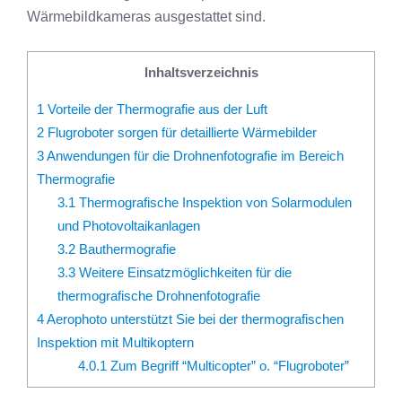
Wärmebildkameras ausgestattet sind.
Inhaltsverzeichnis
1
Vorteile der Thermografie aus der Luft
2
Flugroboter sorgen für detaillierte Wärmebilder
3
Anwendungen für die Drohnenfotografie im Bereich
Thermografie
3.1
Thermografische Inspektion von Solarmodulen
und Photovoltaikanlagen
3.2
Bauthermografie
3.3
Weitere Einsatzmöglichkeiten für die
thermografische Drohnenfotografie
4
Aerophoto unterstützt Sie bei der thermografischen
Inspektion mit Multikoptern
4.0.1
Zum Begriff “Multicopter” o. “Flugroboter”