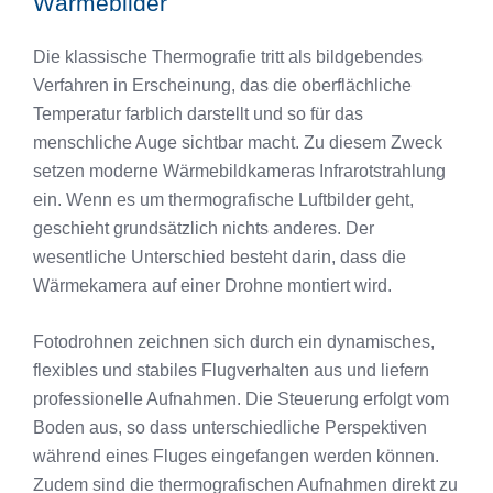
Wärmebilder
Die klassische Thermografie tritt als bildgebendes
Verfahren in Erscheinung, das die oberflächliche
Temperatur farblich darstellt und so für das
menschliche Auge sichtbar macht. Zu diesem Zweck
setzen moderne Wärmebildkameras Infrarotstrahlung
ein. Wenn es um thermografische Luftbilder geht,
geschieht grundsätzlich nichts anderes. Der
wesentliche Unterschied besteht darin, dass die
Wärmekamera auf einer Drohne montiert wird.
Fotodrohnen zeichnen sich durch ein dynamisches,
flexibles und stabiles Flugverhalten aus und liefern
professionelle Aufnahmen. Die Steuerung erfolgt vom
Boden aus, so dass unterschiedliche Perspektiven
während eines Fluges eingefangen werden können.
Zudem sind die thermografischen Aufnahmen direkt zu