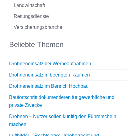
Landwirtschaft
Rettungsdienste
Versicherungsbranche
Beliebte Themen
Drohneneinsatz bei Werbeaufnahmen
Drohneneinsatz in beengten Räumen
Drohneneinsatz im Bereich Hochbau
Baufortschritt dokumentieren für gewerbliche und
private Zwecke
Drohnen – Nutzer sollen künftig den Führerschein
machen
Luftbilder – Rechtslage: Urheberrecht und