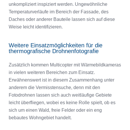
unkompliziert inspiziert werden. Ungewöhnliche
Temperaturverläufe im Bereich der Fassade, des
Daches oder anderer Bauteile lassen sich auf diese
Weise leicht identifizieren.
Weitere Einsatzmöglichkeiten für die
thermografische Drohnenfotografie
Zusätzlich kommen Multicopter mit Wärmebildkameras
in vielen weiteren Bereichen zum Einsatz.
Erwähnenswert ist in diesem Zusammenhang unter
anderem die Vermisstensuche, denn mit den
Fotodrohnen lassen sich auch weitläufige Gebiete
leicht überfliegen, wobei es keine Rolle spielt, ob es
sich um einen Wald, freie Felder oder ein eng
bebautes Wohngebiet handelt.