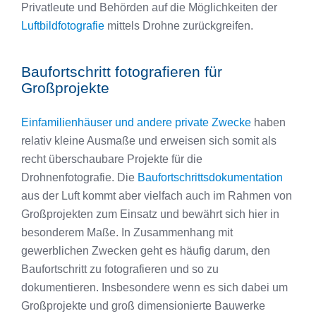
Privatleute und Behörden auf die Möglichkeiten der
Luftbildfotografie
mittels Drohne zurückgreifen.
Baufortschritt fotografieren für
Großprojekte
Einfamilienhäuser und andere private Zwecke
haben
relativ kleine Ausmaße und erweisen sich somit als
recht überschaubare Projekte für die
Drohnenfotografie. Die
Baufortschrittsdokumentation
aus der Luft kommt aber vielfach auch im Rahmen von
Großprojekten zum Einsatz und bewährt sich hier in
besonderem Maße. In Zusammenhang mit
gewerblichen Zwecken geht es häufig darum, den
Baufortschritt zu fotografieren und so zu
dokumentieren. Insbesondere wenn es sich dabei um
Großprojekte und groß dimensionierte Bauwerke