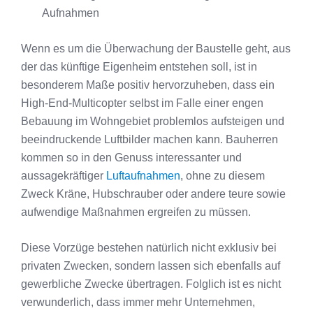
Aufnahmen
Wenn es um die Überwachung der Baustelle geht, aus
der das künftige Eigenheim entstehen soll, ist in
besonderem Maße positiv hervorzuheben, dass ein
High-End-Multicopter selbst im Falle einer engen
Bebauung im Wohngebiet problemlos aufsteigen und
beeindruckende Luftbilder machen kann. Bauherren
kommen so in den Genuss interessanter und
aussagekräftiger
Luftaufnahmen
, ohne zu diesem
Zweck Kräne, Hubschrauber oder andere teure sowie
aufwendige Maßnahmen ergreifen zu müssen.
Diese Vorzüge bestehen natürlich nicht exklusiv bei
privaten Zwecken, sondern lassen sich ebenfalls auf
gewerbliche Zwecke übertragen. Folglich ist es nicht
verwunderlich, dass immer mehr Unternehmen,