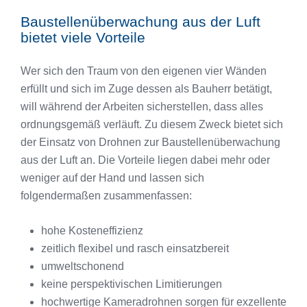
Baustellenüberwachung aus der Luft
bietet viele Vorteile
Wer sich den Traum von den eigenen vier Wänden
erfüllt und sich im Zuge dessen als Bauherr betätigt,
will während der Arbeiten sicherstellen, dass alles
ordnungsgemäß verläuft. Zu diesem Zweck bietet sich
der Einsatz von Drohnen zur Baustellenüberwachung
aus der Luft an. Die Vorteile liegen dabei mehr oder
weniger auf der Hand und lassen sich
folgendermaßen zusammenfassen:
hohe Kosteneffizienz
zeitlich flexibel und rasch einsatzbereit
umweltschonend
keine perspektivischen Limitierungen
hochwertige Kameradrohnen sorgen für exzellente