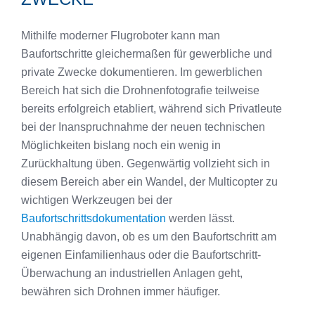
Mithilfe moderner Flugroboter kann man
Baufortschritte gleichermaßen für gewerbliche und
private Zwecke dokumentieren. Im gewerblichen
Bereich hat sich die Drohnenfotografie teilweise
bereits erfolgreich etabliert, während sich Privatleute
bei der Inanspruchnahme der neuen technischen
Möglichkeiten bislang noch ein wenig in
Zurückhaltung üben. Gegenwärtig vollzieht sich in
diesem Bereich aber ein Wandel, der Multicopter zu
wichtigen Werkzeugen bei der
Baufortschrittsdokumentation
werden lässt.
Unabhängig davon, ob es um den Baufortschritt am
eigenen Einfamilienhaus oder die Baufortschritt-
Überwachung an industriellen Anlagen geht,
bewähren sich Drohnen immer häufiger.