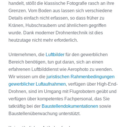
handelt, stößt die klassische Fotografie rasch an ihre
Grenzen. Vom Boden aus lassen sich verschiedene
Details einfach nicht erfassen, so dass früher zu
Kränen, Hubschraubern und ähnlichem gegriffen
wurde. Dank moderner Drohnentechnik ist dies
heutzutage nicht mehr erforderlich.
Unternehmen, die
Luftbilder
für den gewerblichen
Bereich benötigen, tun gut daran, sich an einen
erfahrenen Luftbilddienst wie Aerophoto zu wenden.
Wir wissen um die
juristischen Rahmenbedingungen
gewerblicher Luftaufnahmen
, verfügen über High-End-
Drohnen, sind im Umgang mit Flugrobotern geübt und
verfügen über kompetentes Fachpersonal, das Sie
tatkräftig bei der
Baustellendokumentationen
sowie
Baustellenüberwachung unterstützt.