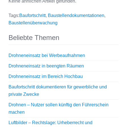
Keine ähnlichen Artikel gefunden.
Tags:
Baufortschritt
,
Baustellendokumentationen
,
Baustellenüberwachung
Beliebte Themen
Drohneneinsatz bei Werbeaufnahmen
Drohneneinsatz in beengten Räumen
Drohneneinsatz im Bereich Hochbau
Baufortschritt dokumentieren für gewerbliche und
private Zwecke
Drohnen – Nutzer sollen künftig den Führerschein
machen
Luftbilder – Rechtslage: Urheberrecht und