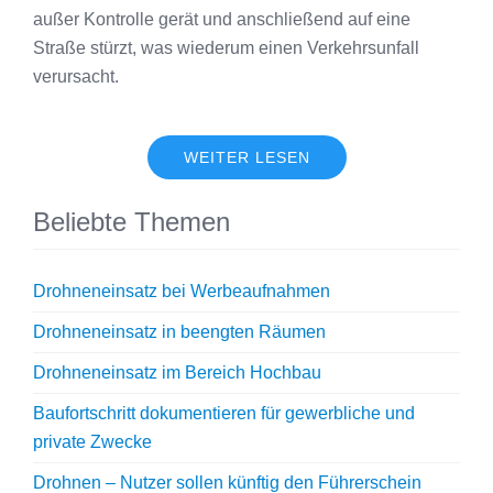
außer Kontrolle gerät und anschließend auf eine
Straße stürzt, was wiederum einen Verkehrsunfall
verursacht.
WEITER LESEN
Beliebte Themen
Drohneneinsatz bei Werbeaufnahmen
Drohneneinsatz in beengten Räumen
Drohneneinsatz im Bereich Hochbau
Baufortschritt dokumentieren für gewerbliche und
private Zwecke
Drohnen – Nutzer sollen künftig den Führerschein