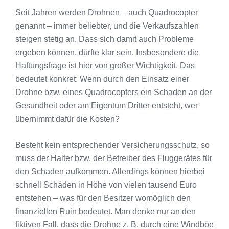
Seit Jahren werden Drohnen – auch Quadrocopter
genannt – immer beliebter, und die Verkaufszahlen
steigen stetig an. Dass sich damit auch Probleme
ergeben können, dürfte klar sein. Insbesondere die
Haftungsfrage ist hier von großer Wichtigkeit. Das
bedeutet konkret: Wenn durch den Einsatz einer
Drohne bzw. eines Quadrocopters ein Schaden an der
Gesundheit oder am Eigentum Dritter entsteht, wer
übernimmt dafür die Kosten?
Besteht kein entsprechender Versicherungsschutz, so
muss der Halter bzw. der Betreiber des Fluggerätes für
den Schaden aufkommen. Allerdings können hierbei
schnell Schäden in Höhe von vielen tausend Euro
entstehen – was für den Besitzer womöglich den
finanziellen Ruin bedeutet. Man denke nur an den
fiktiven Fall, dass die Drohne z. B. durch eine Windböe