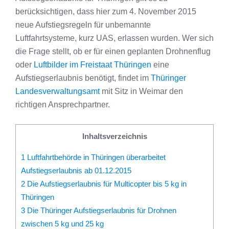
berücksichtigen, dass hier zum 4. November 2015
neue Aufstiegsregeln für unbemannte
Luftfahrtsysteme, kurz UAS, erlassen wurden. Wer sich
die Frage stellt, ob er für einen geplanten Drohnenflug
oder
Luftbilder im Freistaat Thüringen
eine
Aufstiegserlaubnis benötigt, findet im
Thüringer
Landesverwaltungsamt
mit Sitz in Weimar den
richtigen Ansprechpartner.
Inhaltsverzeichnis
1
Luftfahrtbehörde in Thüringen überarbeitet
Aufstiegserlaubnis ab 01.12.2015
2
Die Aufstiegserlaubnis für Multicopter bis 5 kg in
Thüringen
3
Die Thüringer Aufstiegserlaubnis für Drohnen
zwischen 5 kg und 25 kg