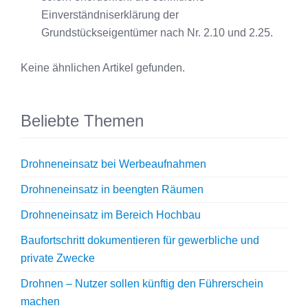
Einverständniserklärung der
Grundstückseigentümer nach Nr. 2.10 und 2.25.
Keine ähnlichen Artikel gefunden.
Beliebte Themen
Drohneneinsatz bei Werbeaufnahmen
Drohneneinsatz in beengten Räumen
Drohneneinsatz im Bereich Hochbau
Baufortschritt dokumentieren für gewerbliche und
private Zwecke
Drohnen – Nutzer sollen künftig den Führerschein
machen