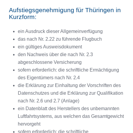
Aufstiegsgenehmigung für Thüringen in
Kurzform:
ein Ausdruck dieser Allgemeinverfügung
das nach Nr. 2.22 zu führende Flugbuch
ein gültiges Ausweisdokument
den Nachweis über die nach Nr. 2.3
abgeschlossene Versicherung
sofern erforderlich: die schriftliche Ermächtigung
des Eigentümers nach Nr. 2.4
die Erklärung zur Einhaltung der Vorschriften des
Datenschutzes und die Erklärung zur Qualifikation
nach Nr. 2.6 und 2.7 (Anlage)
ein Datenblatt des Herstellers des unbemannten
Luftfahrtsystems, aus welchen das Gesamtgewicht
hervorgeht
sofern erforderlich: die schriftliche