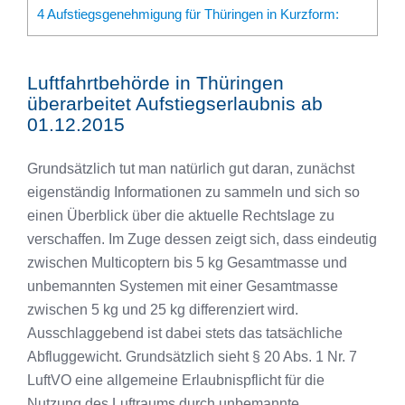
4
Aufstiegsgenehmigung für Thüringen in Kurzform:
Luftfahrtbehörde in Thüringen
überarbeitet Aufstiegserlaubnis ab
01.12.2015
Grundsätzlich tut man natürlich gut daran, zunächst
eigenständig Informationen zu sammeln und sich so
einen Überblick über die aktuelle Rechtslage zu
verschaffen. Im Zuge dessen zeigt sich, dass eindeutig
zwischen Multicoptern bis 5 kg Gesamtmasse und
unbemannten Systemen mit einer Gesamtmasse
zwischen 5 kg und 25 kg differenziert wird.
Ausschlaggebend ist dabei stets das tatsächliche
Abfluggewicht. Grundsätzlich sieht § 20 Abs. 1 Nr. 7
LuftVO eine allgemeine Erlaubnispflicht für die
Nutzung des Luftraums durch unbemannte