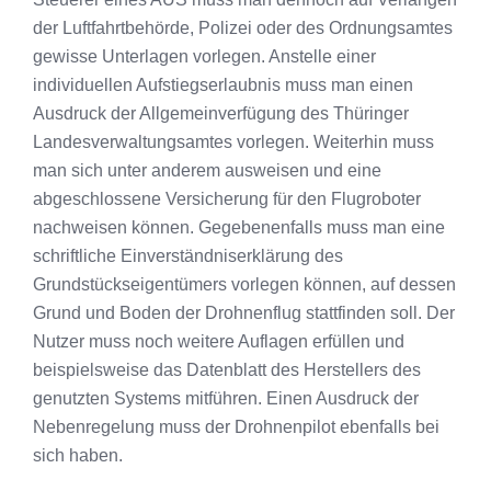
der Luftfahrtbehörde, Polizei oder des Ordnungsamtes
gewisse Unterlagen vorlegen. Anstelle einer
individuellen Aufstiegserlaubnis muss man einen
Ausdruck der Allgemeinverfügung des Thüringer
Landesverwaltungsamtes vorlegen. Weiterhin muss
man sich unter anderem ausweisen und eine
abgeschlossene Versicherung für den Flugroboter
nachweisen können. Gegebenenfalls muss man eine
schriftliche Einverständniserklärung des
Grundstückseigentümers vorlegen können, auf dessen
Grund und Boden der Drohnenflug stattfinden soll. Der
Nutzer muss noch weitere Auflagen erfüllen und
beispielsweise das Datenblatt des Herstellers des
genutzten Systems mitführen. Einen Ausdruck der
Nebenregelung muss der Drohnenpilot ebenfalls bei
sich haben.