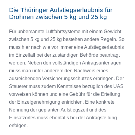
Die Thüringer Aufstiegserlaubnis für
Drohnen zwischen 5 kg und 25 kg
Für unbemannte Luftfahrtsysteme mit einem Gewicht
zwischen 5 kg und 25 kg bestehen andere Regeln. So
muss hier nach wie vor immer eine Aufstiegserlaubnis
im Einzelfall bei der zuständigen Behörde beantragt
werden. Neben den vollständigen Antragsunterlagen
muss man unter anderem den Nachweis eines
ausreichenden Versicherungsschutzes erbringen. Der
Steuerer muss zudem Kenntnisse bezüglich des UAS
vorweisen können und eine Gebühr für die Erteilung
der Einzelgenehmigung entrichten. Eine konkrete
Nennung der geplanten Aufstiegszeit und des
Einsatzortes muss ebenfalls bei der Antragstellung
erfolgen.